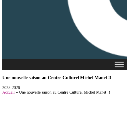
Une nouvelle saison au Centre Culturel Michel Manet !!
2025-2026
Accueil
»
Une nouvelle saison au Centre Culturel Michel Manet !!