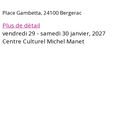
Place Gambetta, 24100 Bergerac
Plus de détail
vendredi 29 - samedi 30 janvier, 2027
Centre Culturel Michel Manet