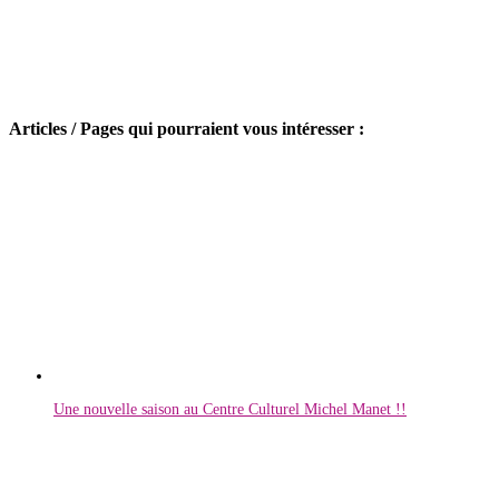
Articles / Pages qui pourraient vous intéresser :
Une nouvelle saison au Centre Culturel Michel Manet !!