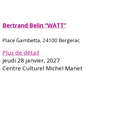
Bertrand Belin “WATT”
Place Gambetta, 24100 Bergerac
Plus de détail
jeudi 28 janvier, 2027
Centre Culturel Michel Manet