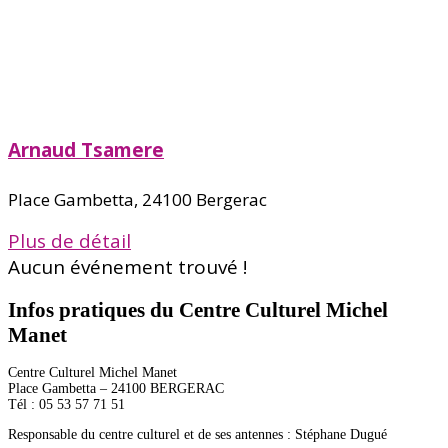
Arnaud Tsamere
Place Gambetta, 24100 Bergerac
Plus de détail
Aucun événement trouvé !
Infos pratiques du Centre Culturel Michel
Manet
Centre Culturel Michel Manet
Place Gambetta – 24100 BERGERAC
Tél : 05 53 57 71 51
Responsable du centre culturel et de ses antennes : Stéphane Dugué