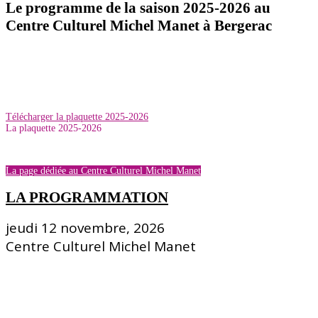
Le programme de la saison 2025-2026 au
Centre Culturel Michel Manet à Bergerac
Télécharger la plaquette 2025-2026
La plaquette 2025-2026
La page dédiée au Centre Culturel Michel Manet
LA PROGRAMMATION
jeudi 12 novembre, 2026
Centre Culturel Michel Manet