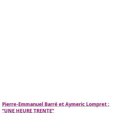
Pierre-Emmanuel Barré et Aymeric Lompret :
“UNE HEURE TRENTE”