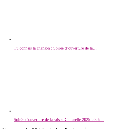
Tu connais la chanson : Soirée d’ouverture de la…
Soirée d'ouverture de la saison Culturelle 2025-2026…