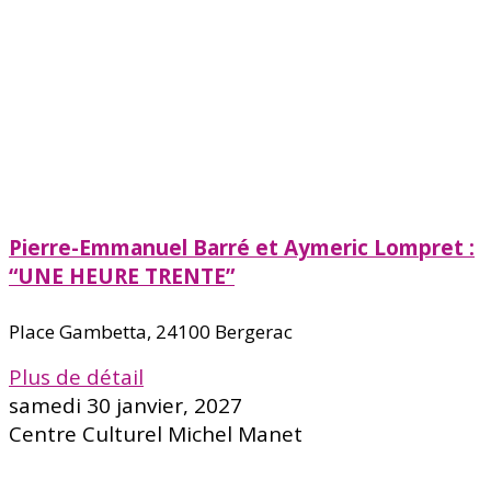
Pierre-Emmanuel Barré et Aymeric Lompret :
“UNE HEURE TRENTE”
Place Gambetta, 24100 Bergerac
Plus de détail
samedi 30 janvier, 2027
Centre Culturel Michel Manet