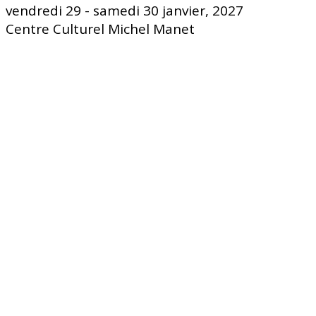
vendredi 29 - samedi 30 janvier, 2027
Centre Culturel Michel Manet