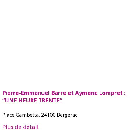
Pierre-Emmanuel Barré et Aymeric Lompret :
“UNE HEURE TRENTE”
Place Gambetta, 24100 Bergerac
Plus de détail