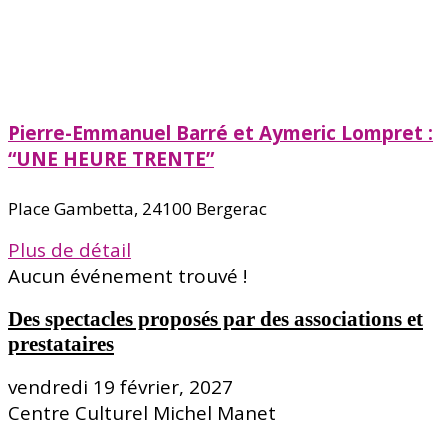
Pierre-Emmanuel Barré et Aymeric Lompret :
“UNE HEURE TRENTE”
Place Gambetta, 24100 Bergerac
Plus de détail
Aucun événement trouvé !
Des spectacles proposés par des associations et
prestataires
vendredi 19 février, 2027
Centre Culturel Michel Manet