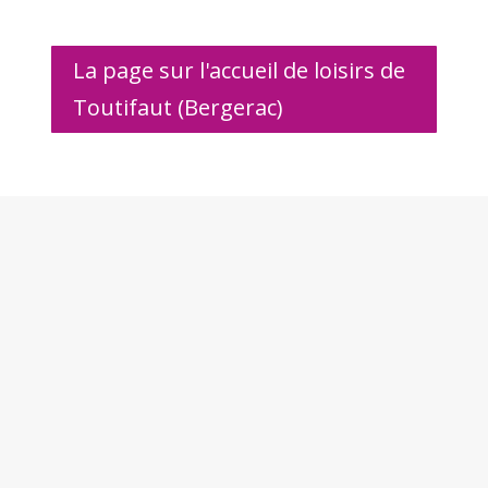
La page sur l'accueil de loisirs de
Toutifaut (Bergerac)