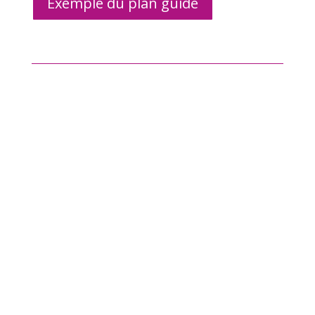
Exemple du plan guide