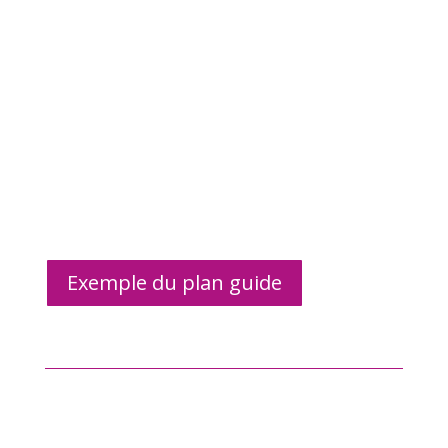
Exemple du plan guide