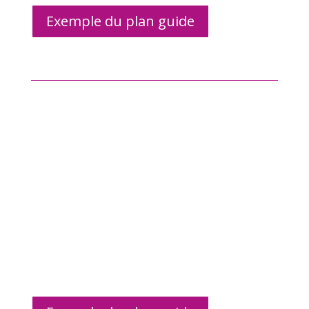
Exemple du plan guide