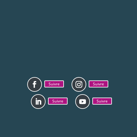
Suivre
Suivre
Suivre
Suivre