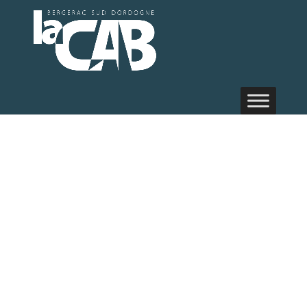
Micro