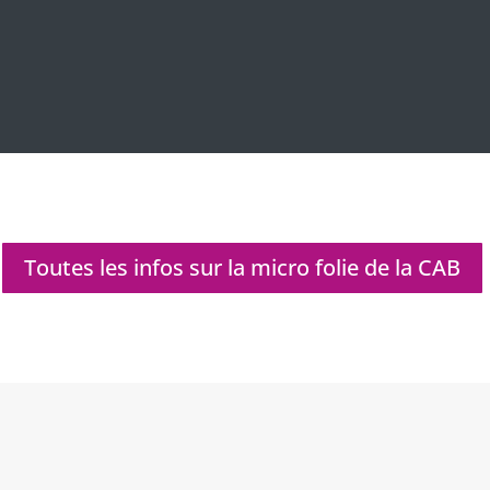
Toutes les infos sur la micro folie de la CAB