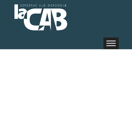
Micro