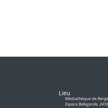
Lieu
Médiathèque de Berge
Espace Bellegarde, 241