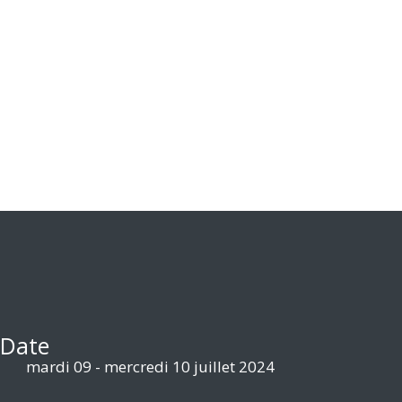
Quand ?
Date
mardi 09 - mercredi 10 juillet 2024