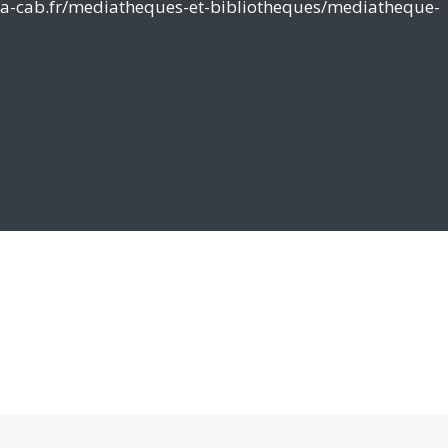
la-cab.fr/mediatheques-et-bibliotheques/mediatheque-