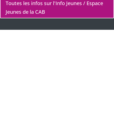
Toutes les infos sur l'Info Jeunes / Espace
Jeunes de la CAB