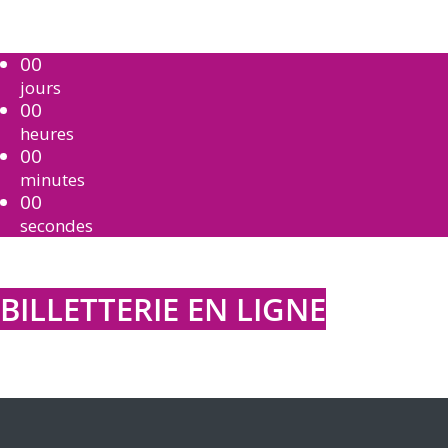
00
jours
00
heures
00
minutes
00
secondes
BILLETTERIE EN LIGNE