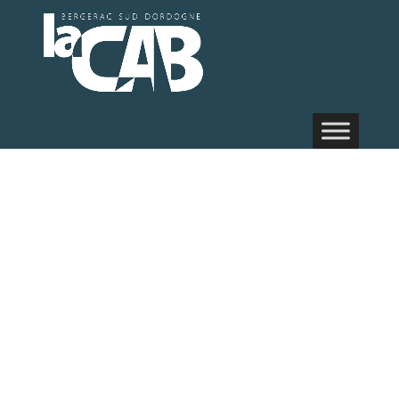
Espace