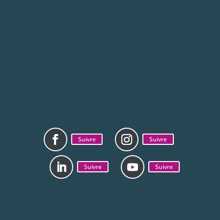
Suivre
Suivre
Suivre
Suivre