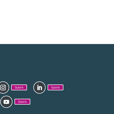
Suivre
Suivre
Suivre