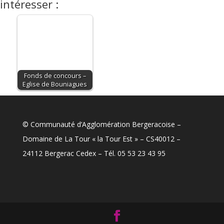
intéresser :
Fonds de concours –
Eglise de Bouniagues
© Communauté d’Agglomération Bergeracoise –
Domaine de La Tour « la Tour Est » – CS40012 –
24112 Bergerac Cedex – Tél. 05 53 23 43 95