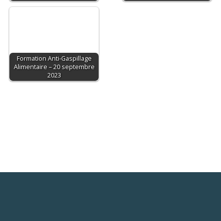
Formation Anti-Gaspillage
Alimentaire – 20 septembre
2023