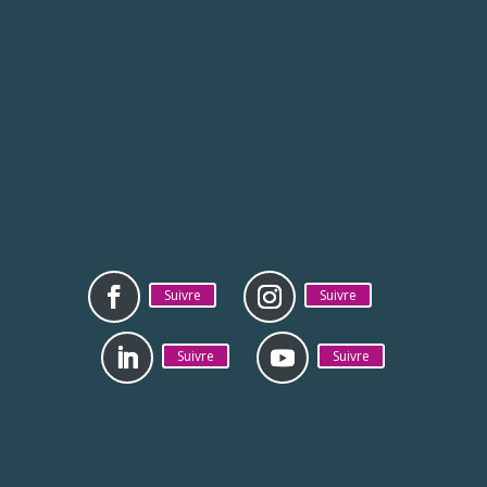
Suivre
Suivre
Suivre
Suivre