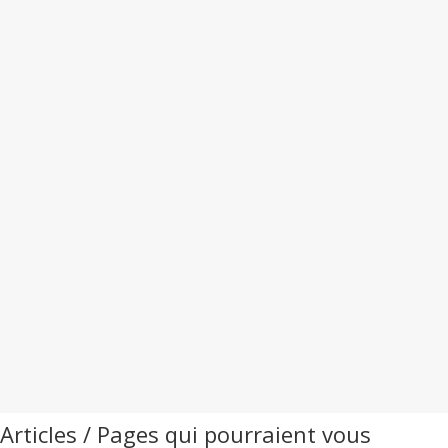
Articles / Pages qui pourraient vous