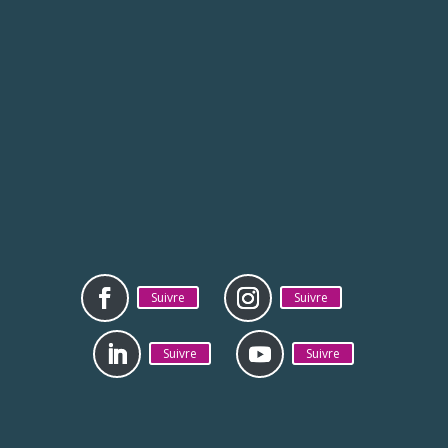
Suivre
Suivre
Suivre
Suivre