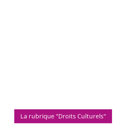
La rubrique "Droits Culturels"