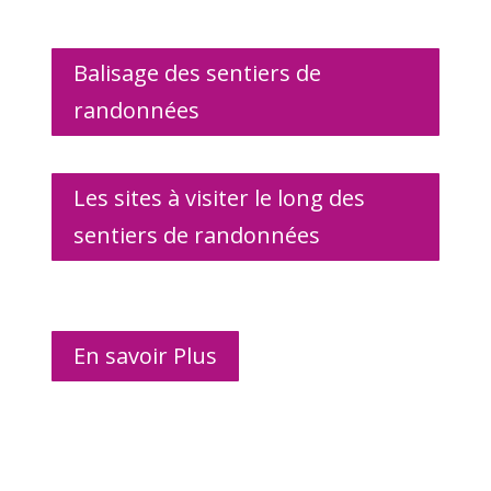
Balisage des sentiers de
randonnées
Les sites à visiter le long des
sentiers de randonnées
En savoir Plus