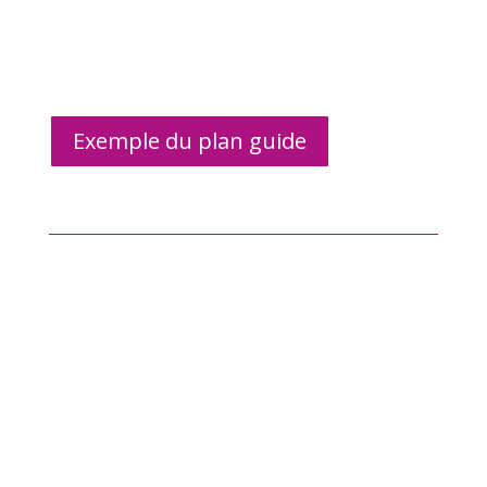
Exemple du plan guide