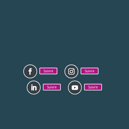
Suivre
Suivre
Suivre
Suivre
Mentions légales
Politique de