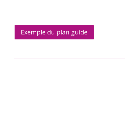
Exemple du plan guide