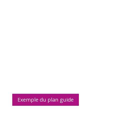
Exemple du plan guide