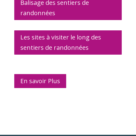
Balisage des sentiers de
randonnées
Les sites à visiter le long des
sentiers de randonnées
En savoir Plus