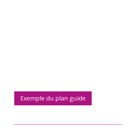
Exemple du plan guide