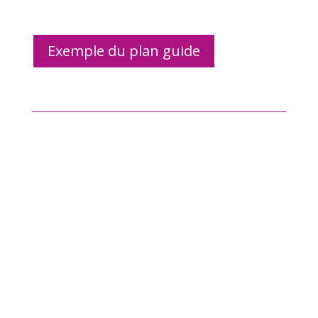
Exemple du plan guide