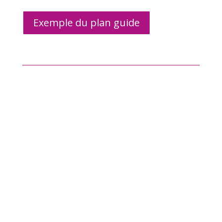
Exemple du plan guide