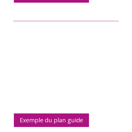
Exemple du plan guide