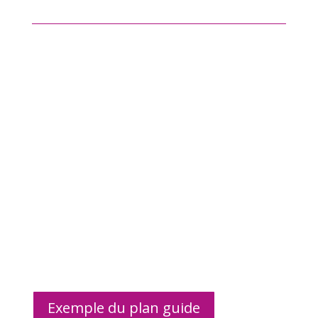
Exemple du plan guide