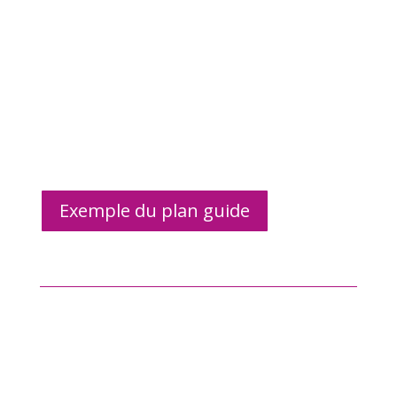
Exemple du plan guide