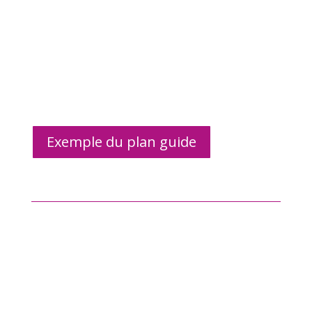
Exemple du plan guide