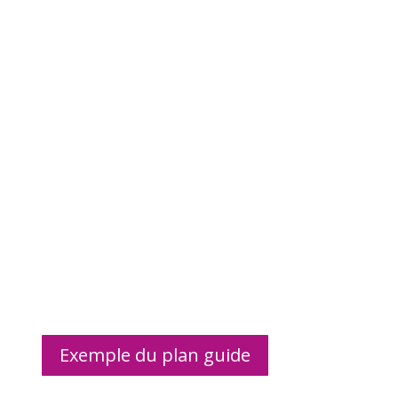
Exemple du plan guide