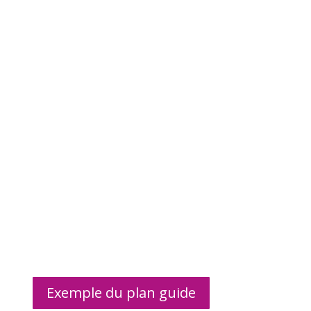
Exemple du plan guide