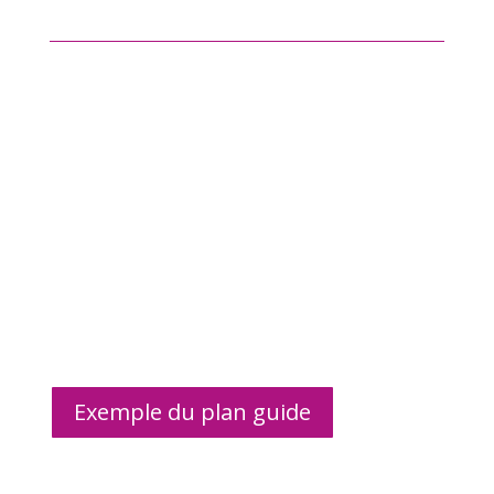
Exemple du plan guide